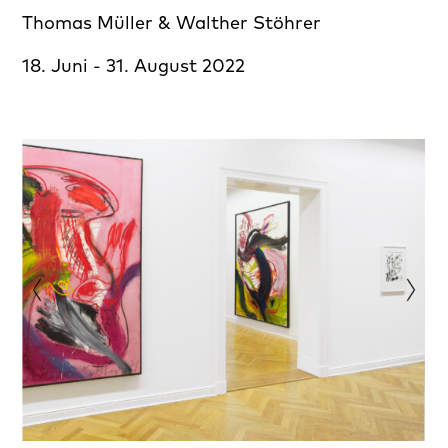
Thomas Müller & Walther Stöhrer
18. Juni - 31. August 2022