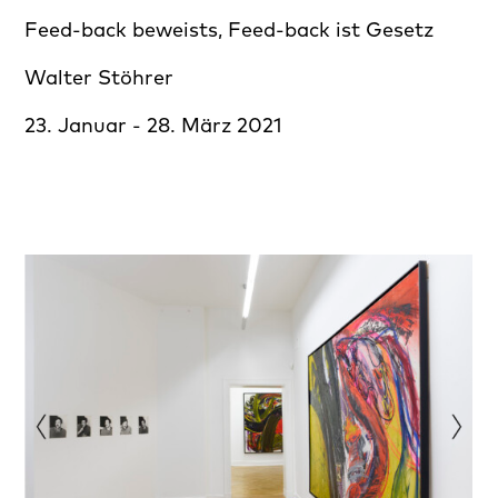
Feed-back beweists, Feed-back ist Gesetz
Walter Stöhrer
23. Januar - 28. März 2021