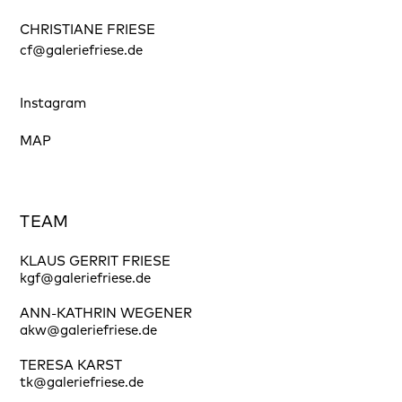
CHRISTIANE FRIESE
cf@galeriefriese.de
Instagram
MAP
TEAM
KLAUS GERRIT FRIESE
kgf@galeriefriese.de
ANN-KATHRIN WEGENER
akw@galeriefriese.de
TERESA KARST
tk@galeriefriese.de