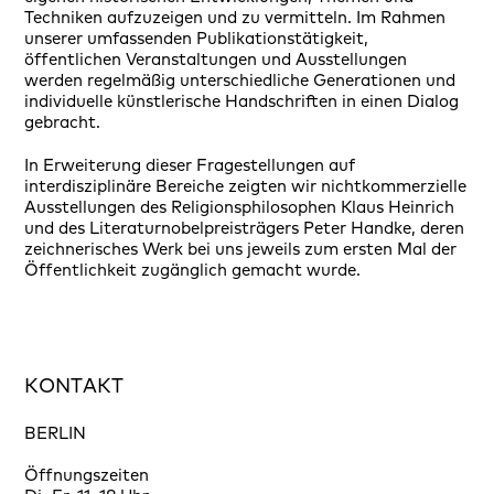
Techniken aufzuzeigen und zu vermitteln. Im Rahmen
unserer umfassenden Publikationstätigkeit,
öffentlichen Veranstaltungen und Ausstellungen
werden regelmäßig unterschiedliche Generationen und
individuelle künstlerische Handschriften in einen Dialog
gebracht.
In Erweiterung dieser Fragestellungen auf
interdisziplinäre Bereiche zeigten wir nichtkommerzielle
Ausstellungen des Religionsphilosophen Klaus Heinrich
und des Literaturnobelpreisträgers Peter Handke, deren
zeichnerisches Werk bei uns jeweils zum ersten Mal der
Öffentlichkeit zugänglich gemacht wurde.
KONTAKT
BERLIN
Öffnungszeiten