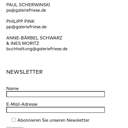
PAUL SCHERWINSKI
ps@galeriefriese.de
PHILIPP PINK
pp@galeriefriese.de
ANNE-BÄRBEL SCHWARZ
& INES MORITZ
buchhaltung@galeriefriese.de
NEWSLETTER
Name
E-Mail-Adresse
Abonnieren Sie unseren Newsletter