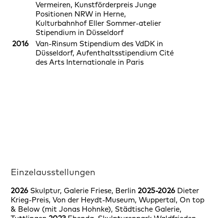
Vermeiren, Kunstförderpreis Junge
Positionen NRW in Herne,
Kulturbahnhof Eller Sommer-atelier
Stipendium in Düsseldorf
2016
Van-Rinsum Stipendium des VdDK in
Düsseldorf, Aufenthaltsstipendium Cité
des Arts Internationale in Paris
Einzelausstellungen
2026
Skulptur, Galerie Friese, Berlin
2025-2026
Dieter
Krieg-Preis, Von der Heydt-Museum, Wuppertal, On top
& Below (mit Jonas Hohnke), Städtische Galerie,