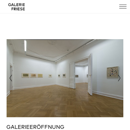
GALERIEERÖFFNUNG